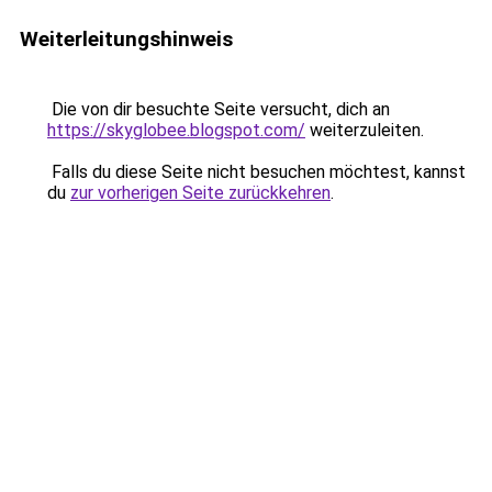
Weiterleitungshinweis
Die von dir besuchte Seite versucht, dich an
https://skyglobee.blogspot.com/
weiterzuleiten.
Falls du diese Seite nicht besuchen möchtest, kannst
du
zur vorherigen Seite zurückkehren
.