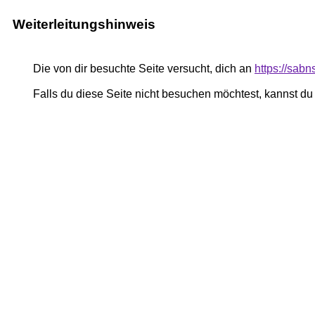
Weiterleitungshinweis
Die von dir besuchte Seite versucht, dich an
https://sab
Falls du diese Seite nicht besuchen möchtest, kannst d