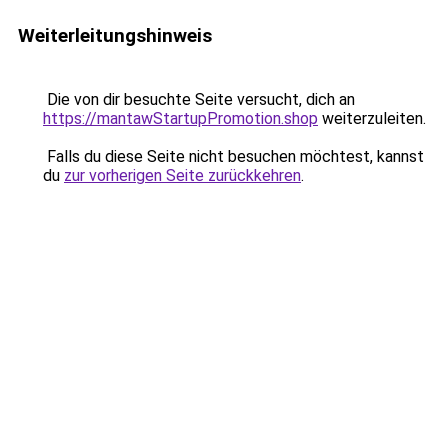
Weiterleitungshinweis
Die von dir besuchte Seite versucht, dich an
https://mantawStartupPromotion.shop
weiterzuleiten.
Falls du diese Seite nicht besuchen möchtest, kannst
du
zur vorherigen Seite zurückkehren
.