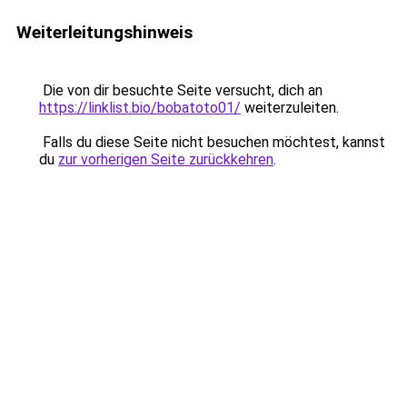
Weiterleitungshinweis
Die von dir besuchte Seite versucht, dich an
https://linklist.bio/bobatoto01/
weiterzuleiten.
Falls du diese Seite nicht besuchen möchtest, kannst
du
zur vorherigen Seite zurückkehren
.